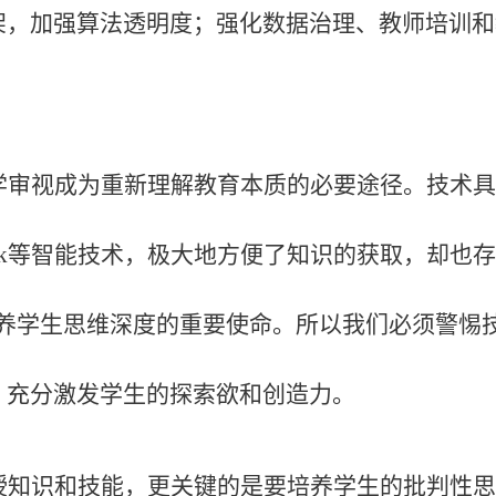
架，加强算法透明度；强化数据治理、教师培训和
学审视成为重新理解教育本质的必要途径。技术具
Seek等智能技术，极大地方便了知识的获取，却
养学生思维深度的重要使命。所以我们必须警惕技
，充分激发学生的探索欲和创造力。
授知识和技能，更关键的是要培养学生的批判性思