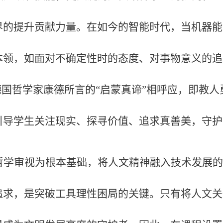
界的提升贡献力量。在如今的智能时代，当机器能
本领，如面对不确定性时的态度、对事物意义的追
德国哲学家康德所言的“启蒙真谛”相呼应，即教
引导学生关注现实、探寻价值、追求真善美，守护
哲学审视为根本基础，将人文精神融入技术发展的
追求，是突破工具理性困局的关键。只有将人文关