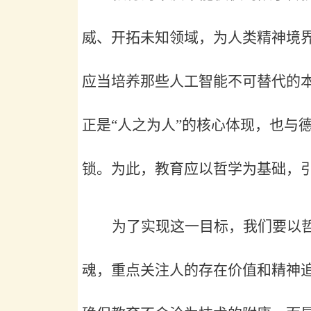
威、开拓未知领域，为人类精神境
应当培养那些人工智能不可替代的
正是
“人之为人”的核心体现，也与
锁。为此，教育应以哲学为基础，
为了实现这一目标，我们要以
魂，重点关注人的存在价值和精神