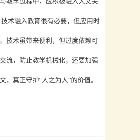
与教学过程中，应积极融入人文关
技术融入教育很有必要，但应用时
。技术虽带来便利，但过度依赖可
交流，防止教学机械化，还要加强
文，真正守护
“人之为人”的价值
。