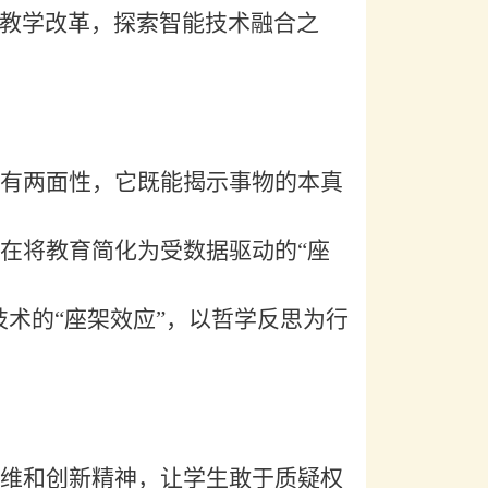
教学改革，探索智能技术融合之
有两面性，它既能揭示事物的本真
也存在将教育简化为受数据驱动的“座
术的“座架效应”，以哲学反思为行
维和创新精神，让学生敢于质疑权