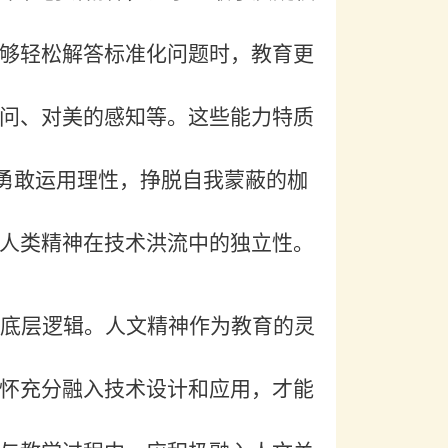
够轻松解答标准化问题时，教育更
问、对美的感知等。这些能力特质
人勇敢运用理性，挣脱自我蒙蔽的枷
人类精神在技术洪流中的独立性。
底层逻辑。人文精神作为教育的灵
怀充分融入技术设计和应用，才能