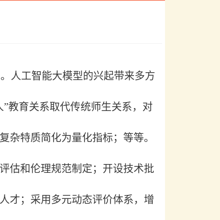
变革。人工智能大模型的兴起带来多方
人”教育关系取代传统师生关系，对
复杂特质简化为量化指标；等等。
评估和伦理规范制定；开设技术批
人才；采用多元动态评价体系，增