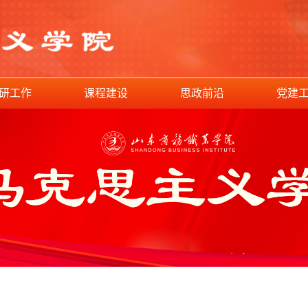
研工作
课程建设
思政前沿
党建