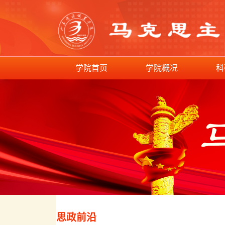
学院首页
学院概况
科
思政前沿