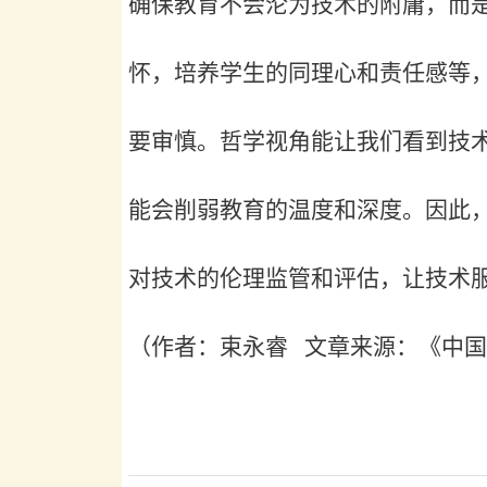
确保教育不会沦为技术的附庸，而
怀，培养学生的同理心和责任感等
要审慎。哲学视角能让我们看到技
能会削弱教育的温度和深度。因此
对技术的伦理监管和评估，让技术
（作者：束永睿
文章来源：《中国