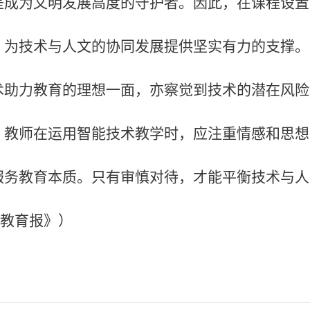
是成为文明发展高度的守护者。因此，在课程设置
，为技术与人文的协同发展提供坚实有力的支撑。
术助力教育的理想一面，亦察觉到技术的潜在风险
，教师在运用智能技术教学时，应注重情感和思想
服务教育本质。只有审慎对待，才能平衡技术与人
教育报》）