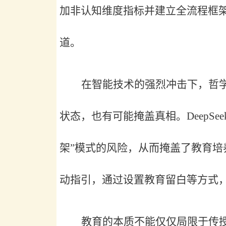
加非认知维度指标并建立全流程框
道。
在智能技术的强烈冲击下，哲
状态，也有可能掩盖真相。
Deep
架”模式的风险，从而掩盖了教育培
动指引，通过设置教育留白等方式
教育的本质不能仅仅局限于传